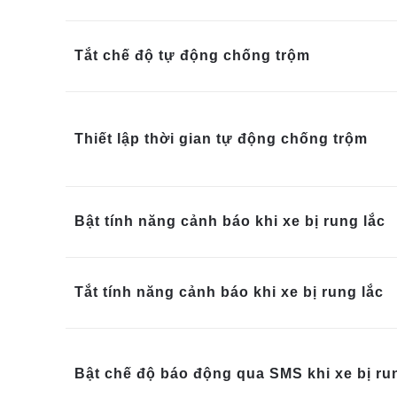
Tắt chế độ tự động chống trộm
Thiết lập thời gian tự động chống trộm
Bật tính năng cảnh báo khi xe bị rung lắc
Tắt tính năng cảnh báo khi xe bị rung lắc
Bật chế độ báo động qua SMS khi xe bị ru