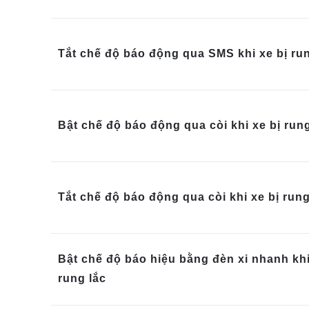
Tắt chế độ báo động qua SMS khi xe bị run
Bật chế độ báo động qua còi khi xe bị rung
Tắt chế độ báo động qua còi khi xe bị rung
Bật chế độ báo hiệu bằng đèn xi nhanh khi
rung lắc