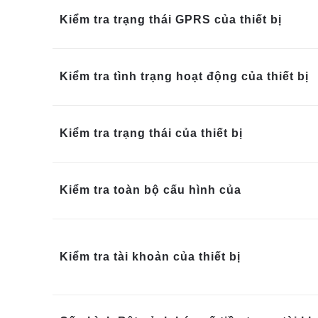
Kiểm tra trạng thái GPRS của thiết bị
Kiểm tra tình trạng hoạt động của thiết bị
Kiểm tra trạng thái của thiết bị
Kiểm tra toàn bộ cấu hình của
Kiểm tra tài khoản của thiết bị