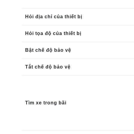
Hỏi địa chỉ của thiết bị
Hỏi tọa độ của thiết bị
Bật chế độ bảo vệ
Tắt chế độ bảo vệ
Tìm xe trong bãi