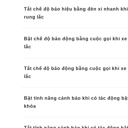
Tắt chế độ báo hiệu bằng đèn xi nhanh khi
rung lắc
Bật chế độ báo động bằng cuộc gọi khi xe
lắc
Tắt chế độ báo động bằng cuộc gọi khi xe 
lắc
Bật tính năng cảnh báo khi có tác động bậ
khóa
Tắt tính năng cảnh báo khi có tác động bật