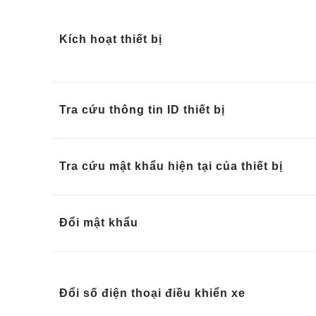
Kích hoạt thiết bị
Tra cứu thông tin ID thiết bị
Tra cứu mật khẩu hiện tại của thiết bị
Đổi mật khẩu
Đổi số điện thoại điều khiển xe